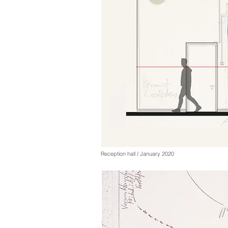
Reception hall / January 2020