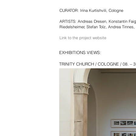
CURATOR: Irina Kurtishvili, Cologne
ARTISTS: Andreas Dresen, Konstantin Faig
Riedelsheimer, Stefan Tolz, Andrea Tinnes,
Link to the project website
EXHIBITIONS VIEWS:
TRINITY CHURCH / COLOGNE / 08. – 3