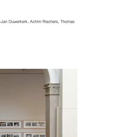
ik-Jan Ouwerkerk, Achim Riechers, Thomas