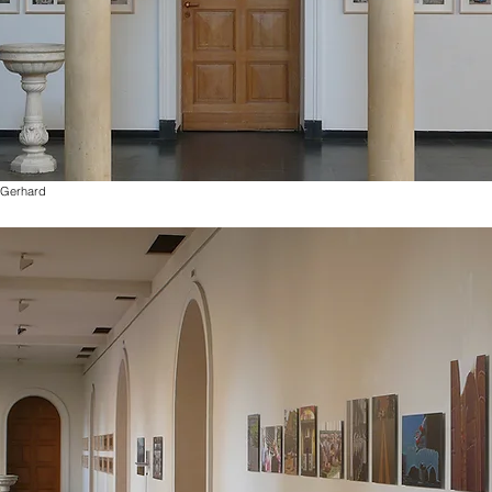
 Gerhard