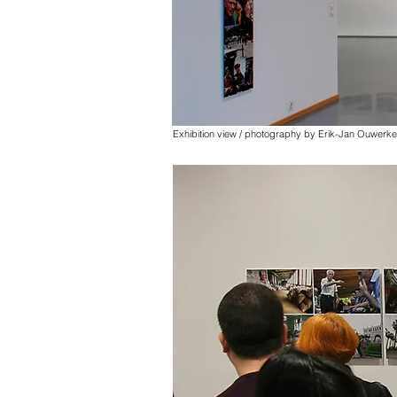
Exhibition view / photography by Erik-Jan Ouwerk