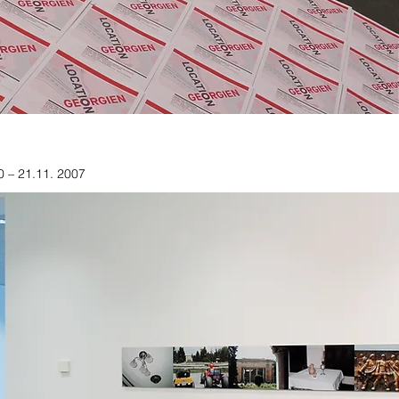
 – 21.11. 2007