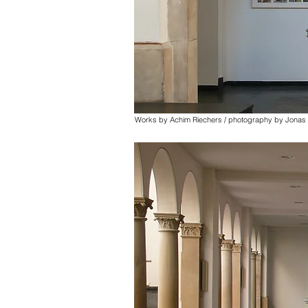
Works by Achim Riechers / photography by Jonas