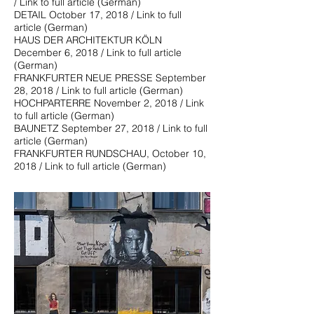
/ Link to full article (German)
DETAIL October 17, 2018 / Link to full
article (German)
HAUS DER ARCHITEKTUR KÖLN
December 6, 2018 / Link to full article
(German)
FRANKFURTER NEUE PRESSE September
28, 2018 / Link to full article (German)
HOCHPARTERRE November 2, 2018 / Link
to full article (German)
BAUNETZ September 27, 2018 / Link to full
article (German)
FRANKFURTER RUNDSCHAU, October 10,
2018 / Link to full article (German)