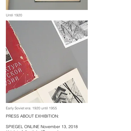
Until 1920
Early Soviet era: 1920 until 1955
PRESS ABOUT EXHIBITION:
SPIEGEL ONLINE November 13, 2018