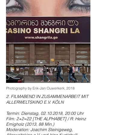
Photography by Erik-Jan Ouwerkerk, 2018
2. FILMABEND IN ZUSAMMENARBEIT MIT
ALLERWELTSKINO E.V. KÖLN
Termin: Dienstag,
02.10.2018
, 20:00 Uhr
Film: 2+2=22 [THE ALPHABET] / R: Heinz
Emigholz (2013, 88 Min.)
Moderation: Joachim Steinigeweg,