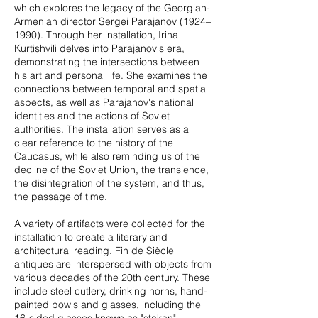
which explores the legacy of the Georgian-
Armenian director Sergei Parajanov (1924–
1990). Through her installation, Irina
Kurtishvili delves into Parajanov's era,
demonstrating the intersections between
his art and personal life. She examines the
connections between temporal and spatial
aspects, as well as Parajanov's national
identities and the actions of Soviet
authorities. The installation serves as a
clear reference to the history of the
Caucasus, while also reminding us of the
decline of the Soviet Union, the transience,
the disintegration of the system, and thus,
the passage of time.
A variety of artifacts were collected for the
installation to create a literary and
architectural reading. Fin de Siècle
antiques are interspersed with objects from
various decades of the 20th century. These
include steel cutlery, drinking horns, hand-
painted bowls and glasses, including the