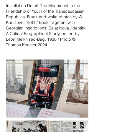
Installation Detail: The Monument to the
Friendship of Youth of the Transcaucasian
Republics. Black-and-white photos by W.
Kurtishvili, 1981 / Book fragment with
Georgian inscriptions: Sajat Nova. Identity.
A Critical Biographical Study, edited by
Leon Melkhised-Beg, 1930 / Photo ©
Thomas Koester 2024