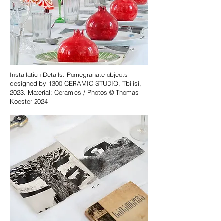
Installation Details: Pomegranate objects
designed by 1300 CERAMIC STUDIO, Tbilisi,
2023. Material: Ceramics / Photos © Thomas
Koester 2024