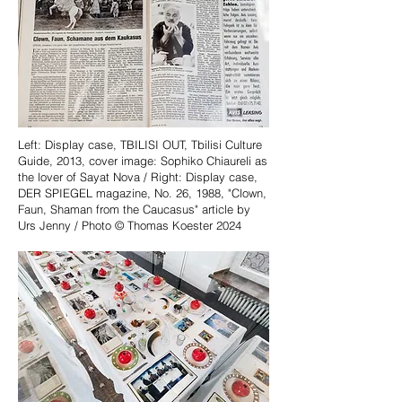
Left: Display case, TBILISI OUT, Tbilisi Culture
Guide, 2013, cover image: Sophiko Chiaureli as
the lover of Sayat Nova / Right: Display case,
DER SPIEGEL magazine, No. 26, 1988, "Clown,
Faun, Shaman from the Caucasus" article by
Urs Jenny / Photo © Thomas Koester 2024