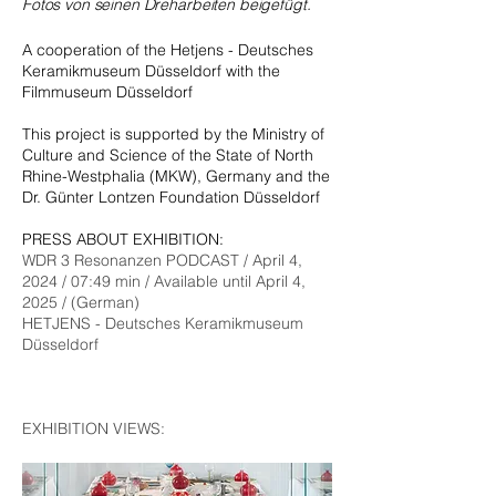
Fotos von seinen Dreharbeiten beigefügt.
A cooperation of the Hetjens - Deutsches
Keramikmuseum Düsseldorf with the
Filmmuseum Düsseldorf
This project is supported by the Ministry of
Culture and Science of the State of North
Rhine-Westphalia (MKW), Germany and the
Dr. Günter Lontzen Foundation Düsseldorf
PRESS ABOUT EXHIBITION:
WDR 3 Resonanzen PODCAST / April 4,
2024 / 07:49 min / Available until April 4,
2025 / (German)
HETJENS - Deutsches Keramikmuseum
Düsseldorf
​EXHIBITION VIEWS: