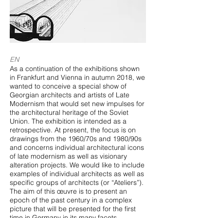
EN
As a continuation of the exhibitions shown
in Frankfurt and Vienna in autumn 2018, we
wanted to conceive a special show of
Georgian architects and artists of Late
Modernism that would set new impulses for
the architectural heritage of the Soviet
Union. The exhibition is intended as a
retrospective. At present, the focus is on
drawings from the 1960/70s and 1980/90s
and concerns individual architectural icons
of late modernism as well as visionary
alteration projects. We would like to include
examples of individual architects as well as
specific groups of architects (or “Ateliers”).
The aim of this œuvre is to present an
epoch of the past century in a complex
picture that will be presented for the first
time in Germany in its many facets.